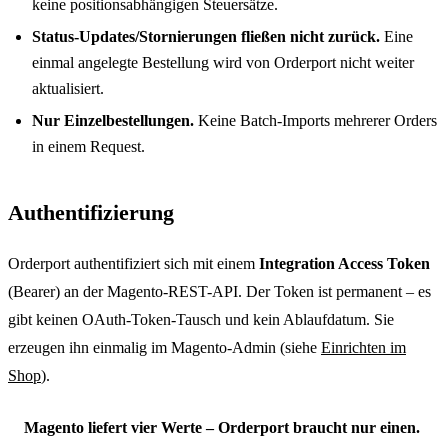
keine positionsabhängigen Steuersätze.
Status-Updates/Stornierungen fließen nicht zurück.
Eine
einmal angelegte Bestellung wird von Orderport nicht weiter
aktualisiert.
Nur Einzelbestellungen.
Keine Batch-Imports mehrerer Orders
in einem Request.
Authentifizierung
Orderport authentifiziert sich mit einem
Integration Access Token
(Bearer) an der Magento-REST-API. Der Token ist permanent – es
gibt keinen OAuth-Token-Tausch und kein Ablaufdatum. Sie
erzeugen ihn einmalig im Magento-Admin (siehe
Einrichten im
Shop
).
Magento liefert vier Werte – Orderport braucht nur einen.