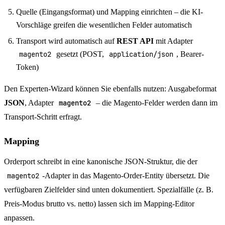
Quelle (Eingangsformat) und Mapping einrichten – die KI-
Vorschläge greifen die wesentlichen Felder automatisch
Transport wird automatisch auf
REST API
mit Adapter
magento2
gesetzt (POST,
application/json
, Bearer-
Token)
Den Experten-Wizard können Sie ebenfalls nutzen: Ausgabeformat
JSON
, Adapter
magento2
– die Magento-Felder werden dann im
Transport-Schritt erfragt.
Mapping
Orderport schreibt in eine kanonische JSON-Struktur, die der
magento2
-Adapter in das Magento-Order-Entity übersetzt. Die
verfügbaren Zielfelder sind unten dokumentiert. Spezialfälle (z. B.
Preis-Modus brutto vs. netto) lassen sich im Mapping-Editor
anpassen.