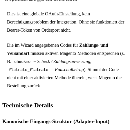
Dies ist eine globale OAuth-Einstellung, kein
Berechtigungsproblem der Integration. Ohne sie funktioniert der
Bearer-Token von Orderport nicht.
Die im Wizard angegebenen Codes für
Zahlungs- und
Versandart
müssen aktiven Magento-Methoden entsprechen (z.
B.
checkmo
=
Scheck / Zahlungsanweisung
,
flatrate_flatrate
=
Pauschalbetrag
). Stimmt der Code
nicht mit einer aktivierten Methode überein, weist Magento die
Bestellung zurück.
Technische Details
Kanonische Eingangs-Struktur (Adapter-Input)