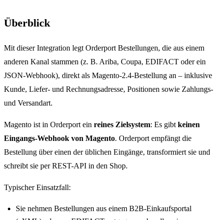
Überblick
Mit dieser Integration legt Orderport Bestellungen, die aus einem
anderen Kanal stammen (z. B. Ariba, Coupa, EDIFACT oder ein
JSON-Webhook), direkt als Magento-2.4-Bestellung an – inklusive
Kunde, Liefer- und Rechnungsadresse, Positionen sowie Zahlungs-
und Versandart.
Magento ist in Orderport ein
reines Zielsystem
: Es gibt
keinen
Eingangs-Webhook von Magento
. Orderport empfängt die
Bestellung über einen der üblichen Eingänge, transformiert sie und
schreibt sie per REST-API in den Shop.
Typischer Einsatzfall:
Sie nehmen Bestellungen aus einem B2B-Einkaufsportal