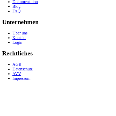
Dokumentation
Blog
FAQ
Unternehmen
Über uns
Kontakt
Login
Rechtliches
AGB
Datenschutz
AVV
Impressum