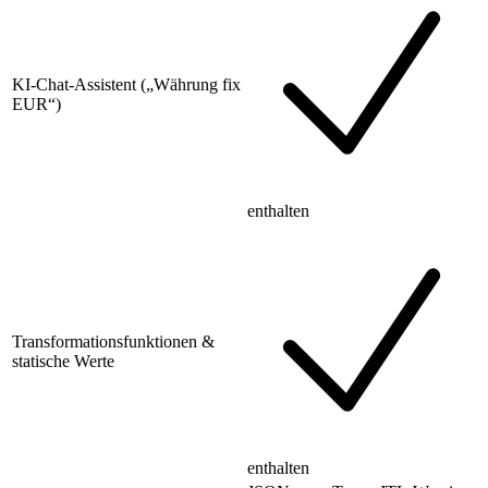
KI-Chat-Assistent („Währung fix
EUR“)
enthalten
Transformationsfunktionen &
statische Werte
enthalten