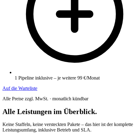
1 Pipeline inklusive – je weitere 99 €/Monat
Auf die Warteliste
Alle Preise zzgl. MwSt. · monatlich kündbar
Alle Leistungen im Überblick.
Keine Staffeln, keine versteckten Pakete – das hier ist der komplette
Leistungsumfang, inklusive Betrieb und SLA.