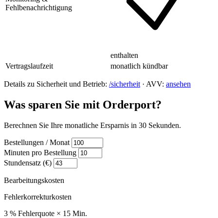
Fehlbenachrichtigung
enthalten
Vertragslaufzeit
monatlich kündbar
Details zu Sicherheit und Betrieb:
/sicherheit
· AVV:
ansehen
Was sparen Sie mit Orderport?
Berechnen Sie Ihre monatliche Ersparnis in 30 Sekunden.
Bestellungen / Monat
Minuten pro Bestellung
Stundensatz (€)
Bearbeitungskosten
Fehlerkorrekturkosten
3 % Fehlerquote × 15 Min.