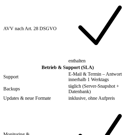
AVV nach Art. 28 DSGVO
enthalten
Betrieb & Support (SLA)
E-Mail & Termin – Antwort
Support
innerhalb 1 Werktags
täglich (Server-Snapshot +
Backups
Datenbank)
Updates & neue Formate
inklusive, ohne Aufpreis
Monitoring &