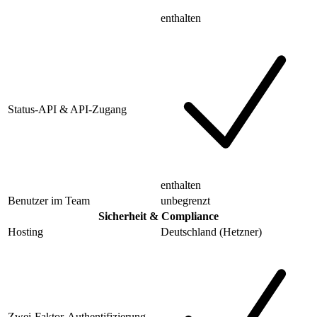
enthalten
Status-API & API-Zugang
enthalten
Benutzer im Team
unbegrenzt
Sicherheit & Compliance
Hosting
Deutschland (Hetzner)
Zwei-Faktor-Authentifizierung