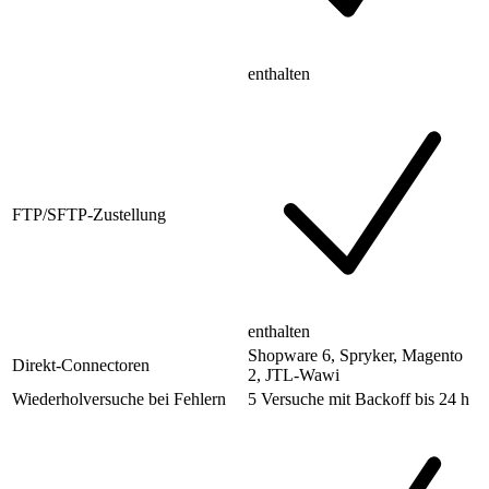
enthalten
FTP/SFTP-Zustellung
enthalten
Shopware 6, Spryker, Magento
Direkt-Connectoren
2, JTL-Wawi
Wiederholversuche bei Fehlern
5 Versuche mit Backoff bis 24 h