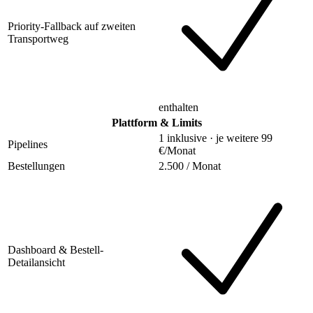
Priority-Fallback auf zweiten
Transportweg
enthalten
Plattform & Limits
1 inklusive · je weitere 99
Pipelines
€/Monat
Bestellungen
2.500 / Monat
Dashboard & Bestell-
Detailansicht