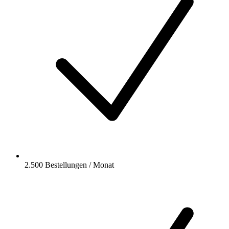
2.500 Bestellungen / Monat