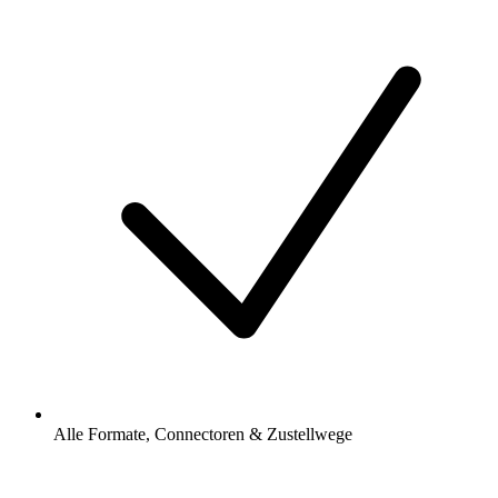
Alle Formate, Connectoren & Zustellwege