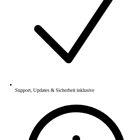
Support, Updates & Sicherheit inklusive