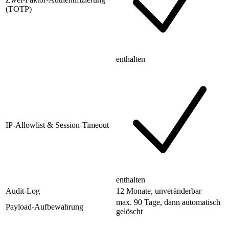
(TOTP)
enthalten
IP-Allowlist & Session-Timeout
enthalten
Audit-Log
12 Monate, unveränderbar
max. 90 Tage, dann automatisch
Payload-Aufbewahrung
gelöscht