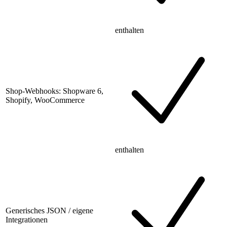
enthalten
Shop-Webhooks: Shopware 6,
Shopify, WooCommerce
enthalten
Generisches JSON / eigene
Integrationen