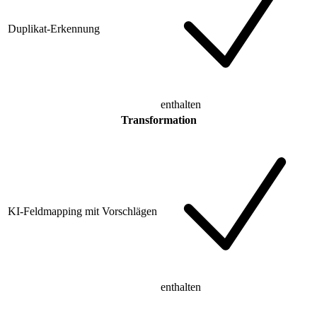
Duplikat-Erkennung
enthalten
Transformation
KI-Feldmapping mit Vorschlägen
enthalten