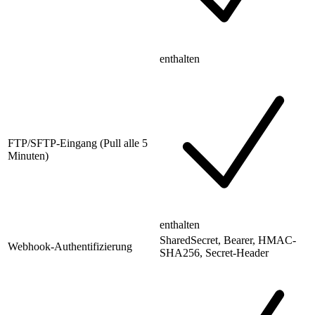
enthalten
FTP/SFTP-Eingang (Pull alle 5
Minuten)
enthalten
SharedSecret, Bearer, HMAC-
Webhook-Authentifizierung
SHA256, Secret-Header