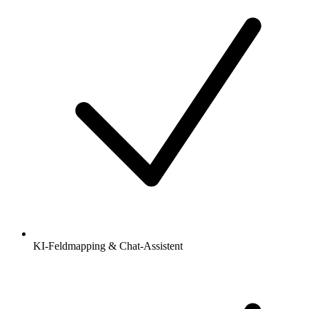
KI-Feldmapping & Chat-Assistent